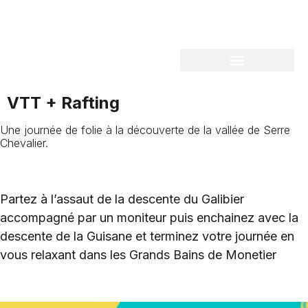
VTT + Rafting
Une journée de folie à la découverte de la vallée de Serre
Chevalier.
Partez à l’assaut de la descente du Galibier
accompagné par un moniteur puis enchainez avec la
descente de la Guisane et terminez votre journée en
vous relaxant dans les Grands Bains de Monetier