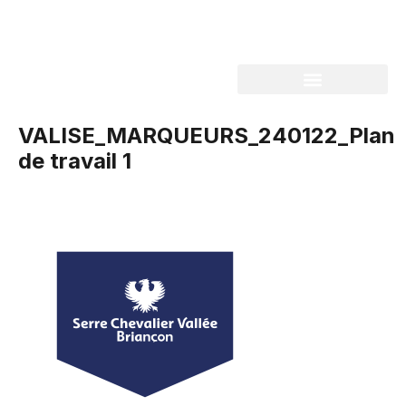
VALISE_MARQUEURS_240122_Plan
de travail 1