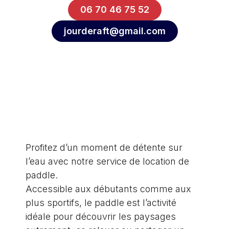
06 70 46 75 52
jourderaft@gmail.com
Profitez d’un moment de détente sur
l’eau avec notre service de location de
paddle.
Accessible aux débutants comme aux
plus sportifs, le paddle est l’activité
idéale pour découvrir les paysages