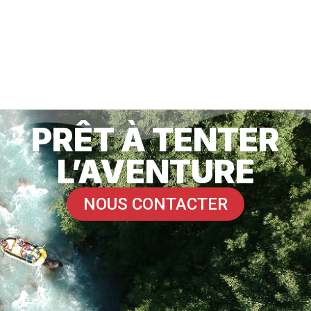
PRÊT À TENTER
L’AVENTURE
NOUS CONTACTER