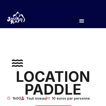
LOCATION
PADDLE
1h00
Tout niveau
10 euros par personne