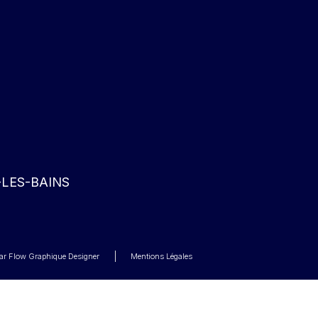
-LES-BAINS
 par Flow Graphique Designer
Mentions Légales