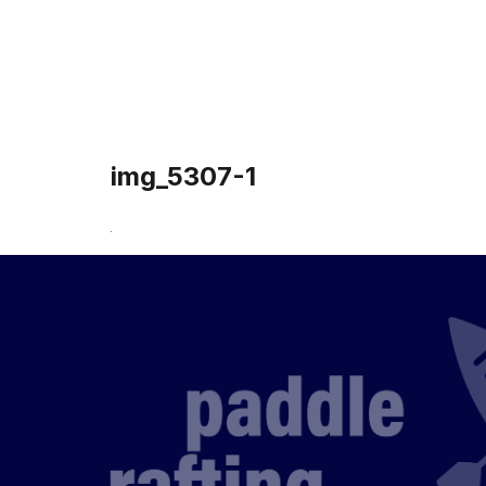
Accueil
img_5307-1