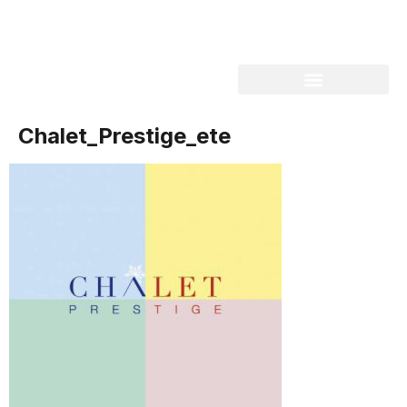
Chalet_Prestige_ete