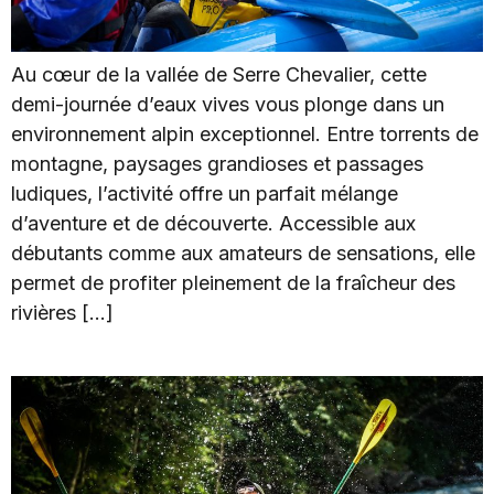
Au cœur de la vallée de Serre Chevalier, cette
demi-journée d’eaux vives vous plonge dans un
environnement alpin exceptionnel. Entre torrents de
montagne, paysages grandioses et passages
ludiques, l’activité offre un parfait mélange
d’aventure et de découverte. Accessible aux
débutants comme aux amateurs de sensations, elle
permet de profiter pleinement de la fraîcheur des
rivières […]
Rafting Familly Trip Journée