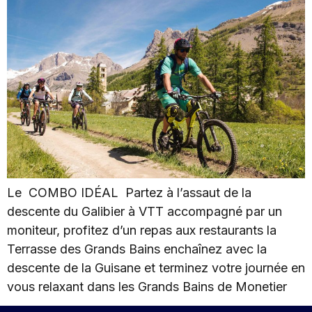
Le COMBO IDÉAL Partez à l’assaut de la
descente du Galibier à VTT accompagné par un
moniteur, profitez d’un repas aux restaurants la
Terrasse des Grands Bains enchaînez avec la
descente de la Guisane et terminez votre journée en
vous relaxant dans les Grands Bains de Monetier