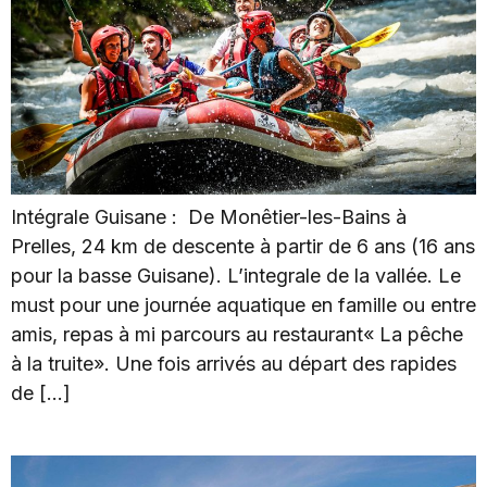
Intégrale Guisane : De Monêtier-les-Bains à
Prelles, 24 km de descente à partir de 6 ans (16 ans
pour la basse Guisane). L’integrale de la vallée. Le
must pour une journée aquatique en famille ou entre
amis, repas à mi parcours au restaurant« La pêche
à la truite». Une fois arrivés au départ des rapides
de […]
Vélo Raft Familly Trip